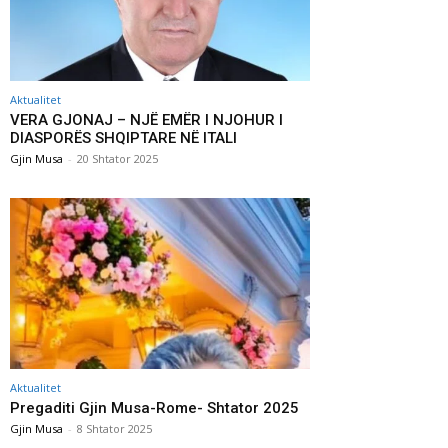
Aktualitet
VERA GJONAJ – NJË EMËR I NJOHUR I
DIASPORËS SHQIPTARE NË ITALI
Gjin Musa
-
20 Shtator 2025
Aktualitet
Pregaditi Gjin Musa-Rome- Shtator 2025
Gjin Musa
-
8 Shtator 2025