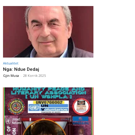
Aktualitet
Nga: Ndue Dedaj
Gjin Musa
-
28 Korrik 2025