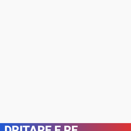
DRITARE E RE