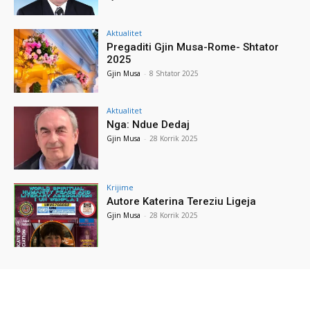
Aktualitet
Pregaditi Gjin Musa-Rome- Shtator
2025
Gjin Musa
-
8 Shtator 2025
Aktualitet
Nga: Ndue Dedaj
Gjin Musa
-
28 Korrik 2025
Krijime
Autore Katerina Tereziu Ligeja
Gjin Musa
-
28 Korrik 2025