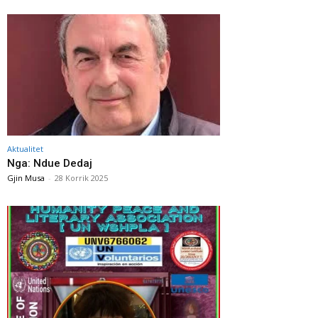
Aktualitet
Nga: Ndue Dedaj
Gjin Musa
-
28 Korrik 2025