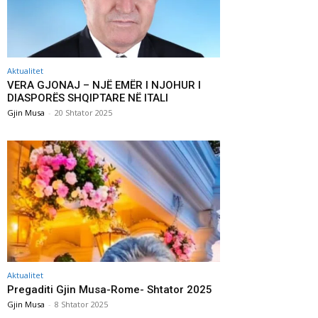
Aktualitet
VERA GJONAJ – NJË EMËR I NJOHUR I
DIASPORËS SHQIPTARE NË ITALI
Gjin Musa
-
20 Shtator 2025
Aktualitet
Pregaditi Gjin Musa-Rome- Shtator 2025
Gjin Musa
-
8 Shtator 2025