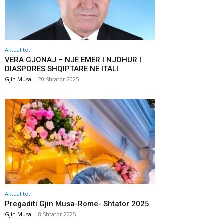
Aktualitet
VERA GJONAJ – NJË EMËR I NJOHUR I
DIASPORËS SHQIPTARE NË ITALI
Gjin Musa
-
20 Shtator 2025
Aktualitet
Pregaditi Gjin Musa-Rome- Shtator 2025
Gjin Musa
-
8 Shtator 2025