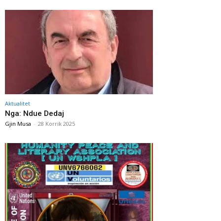
Aktualitet
Nga: Ndue Dedaj
Gjin Musa
-
28 Korrik 2025