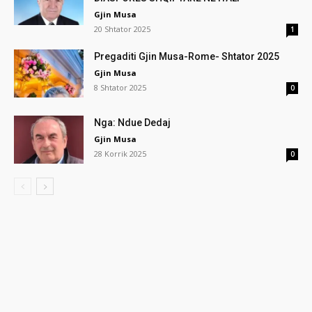
Gjin Musa
20 Shtator 2025
1
Pregaditi Gjin Musa-Rome- Shtator 2025
Gjin Musa
8 Shtator 2025
0
Nga: Ndue Dedaj
Gjin Musa
28 Korrik 2025
0