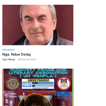
Aktualitet
Nga: Ndue Dedaj
Gjin Musa
-
28 Korrik 2025