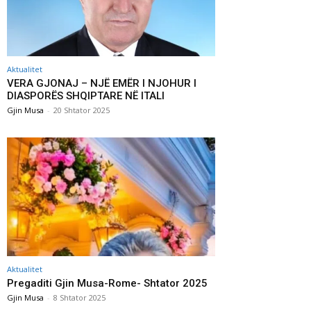
Aktualitet
VERA GJONAJ – NJË EMËR I NJOHUR I
DIASPORËS SHQIPTARE NË ITALI
Gjin Musa
-
20 Shtator 2025
Aktualitet
Pregaditi Gjin Musa-Rome- Shtator 2025
Gjin Musa
-
8 Shtator 2025