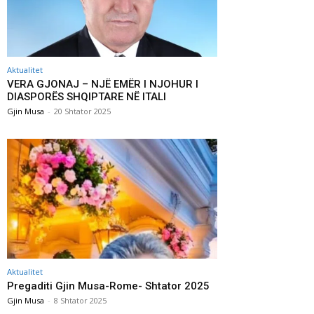
Aktualitet
VERA GJONAJ – NJË EMËR I NJOHUR I
DIASPORËS SHQIPTARE NË ITALI
Gjin Musa
-
20 Shtator 2025
Aktualitet
Pregaditi Gjin Musa-Rome- Shtator 2025
Gjin Musa
-
8 Shtator 2025