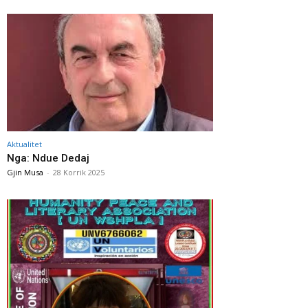
Aktualitet
Nga: Ndue Dedaj
Gjin Musa
-
28 Korrik 2025