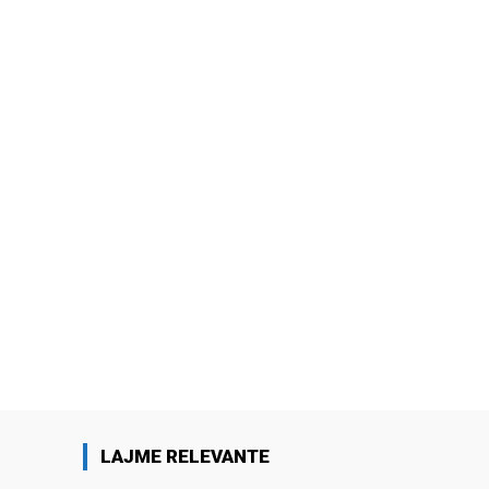
LAJME RELEVANTE