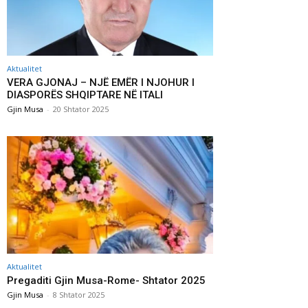
Aktualitet
VERA GJONAJ – NJË EMËR I NJOHUR I
DIASPORËS SHQIPTARE NË ITALI
Gjin Musa
-
20 Shtator 2025
Aktualitet
Pregaditi Gjin Musa-Rome- Shtator 2025
Gjin Musa
-
8 Shtator 2025