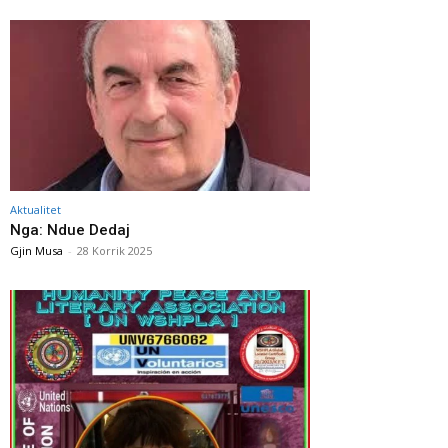
Aktualitet
Nga: Ndue Dedaj
Gjin Musa
-
28 Korrik 2025