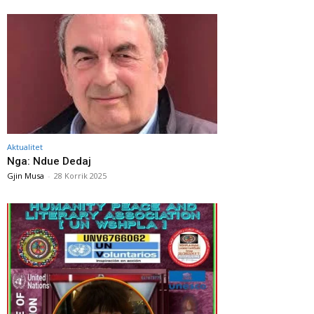
Aktualitet
Nga: Ndue Dedaj
Gjin Musa
-
28 Korrik 2025