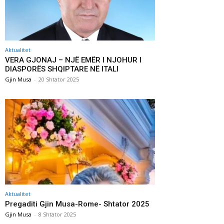
Aktualitet
VERA GJONAJ – NJË EMËR I NJOHUR I
DIASPORËS SHQIPTARE NË ITALI
Gjin Musa
-
20 Shtator 2025
Aktualitet
Pregaditi Gjin Musa-Rome- Shtator 2025
Gjin Musa
-
8 Shtator 2025