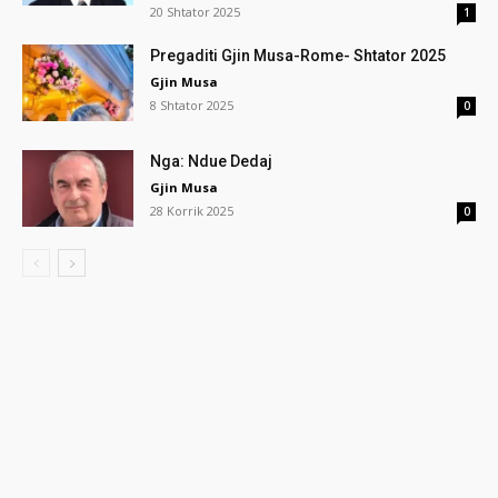
20 Shtator 2025
1
Pregaditi Gjin Musa-Rome- Shtator 2025
Gjin Musa
8 Shtator 2025
0
Nga: Ndue Dedaj
Gjin Musa
28 Korrik 2025
0