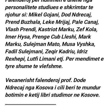
personalitete studiues e shkrimtar te
njohur si: Mikel Gojani, Dod Ndrecaj,
Prend Buzhala, Leke Mrijaj, Pale Canaj,
Vlash Prendi, Kastriot Marku, Zef Kola,
Imer Hysa, Prenge Cub Lleshi, Mark
Marku, Sulejman Mato, Musa Vyshka,
Fadil Sulejmani, Zeqir Kadriu, Idriz
Rexhepi, Lutfi Limani etj. Per mendimet e
tyre shume te vlefshme.
Vecanerisht falenderoj prof. Dode
Ndrecaj nga Kosova i cili beri te mundur
botimin e ketij libri studimor ne Kosove.
“”””””””””””””””””””””””””””””””””””””””””””””””””””