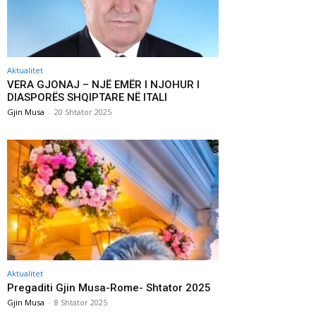
Aktualitet
VERA GJONAJ – NJË EMËR I NJOHUR I
DIASPORËS SHQIPTARE NË ITALI
Gjin Musa
-
20 Shtator 2025
Aktualitet
Pregaditi Gjin Musa-Rome- Shtator 2025
Gjin Musa
-
8 Shtator 2025