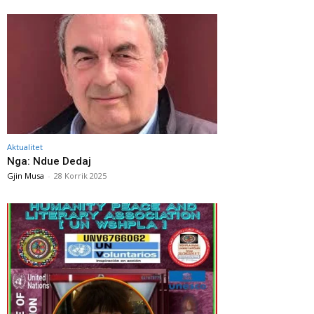
Aktualitet
Nga: Ndue Dedaj
Gjin Musa
-
28 Korrik 2025