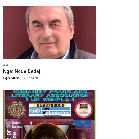
Aktualitet
Nga: Ndue Dedaj
Gjin Musa
-
28 Korrik 2025