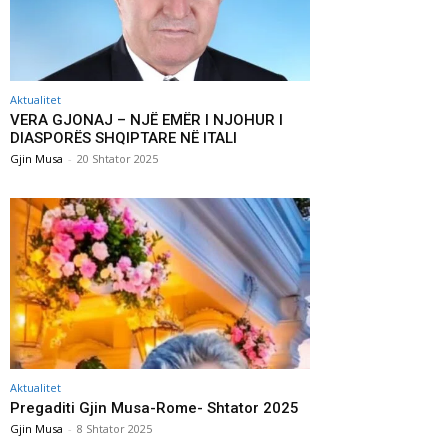
Aktualitet
VERA GJONAJ – NJË EMËR I NJOHUR I
DIASPORËS SHQIPTARE NË ITALI
Gjin Musa
-
20 Shtator 2025
Aktualitet
Pregaditi Gjin Musa-Rome- Shtator 2025
Gjin Musa
-
8 Shtator 2025