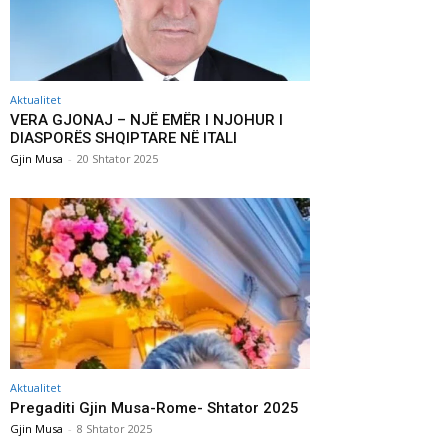
Aktualitet
VERA GJONAJ – NJË EMËR I NJOHUR I
DIASPORËS SHQIPTARE NË ITALI
Gjin Musa
-
20 Shtator 2025
Aktualitet
Pregaditi Gjin Musa-Rome- Shtator 2025
Gjin Musa
-
8 Shtator 2025