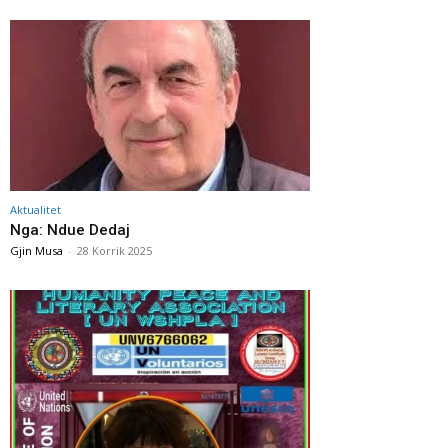
Aktualitet
Nga: Ndue Dedaj
Gjin Musa
-
28 Korrik 2025