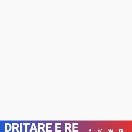
DRITARE E RE