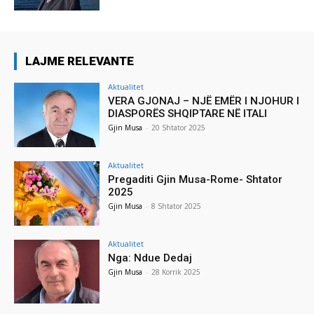
LAJME RELEVANTE
Aktualitet
VERA GJONAJ – NJË EMËR I NJOHUR I
DIASPORËS SHQIPTARE NË ITALI
Gjin Musa
-
20 Shtator 2025
Aktualitet
Pregaditi Gjin Musa-Rome- Shtator
2025
Gjin Musa
-
8 Shtator 2025
Aktualitet
Nga: Ndue Dedaj
Gjin Musa
-
28 Korrik 2025