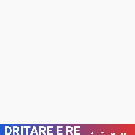
DRITARE E RE