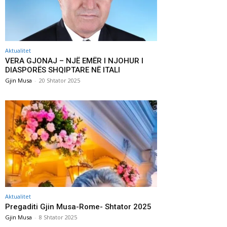
Aktualitet
VERA GJONAJ – NJË EMËR I NJOHUR I
DIASPORËS SHQIPTARE NË ITALI
Gjin Musa
-
20 Shtator 2025
Aktualitet
Pregaditi Gjin Musa-Rome- Shtator 2025
Gjin Musa
-
8 Shtator 2025