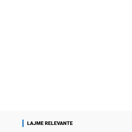
LAJME RELEVANTE