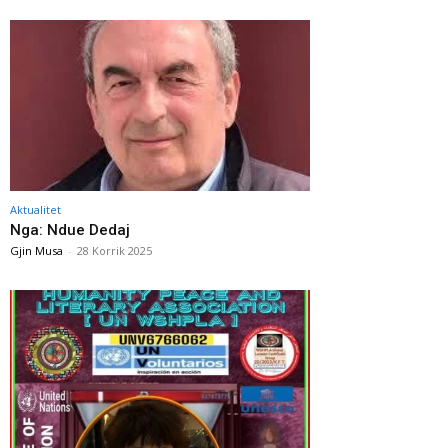
Aktualitet
Nga: Ndue Dedaj
Gjin Musa
-
28 Korrik 2025