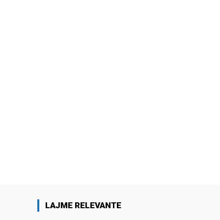
LAJME RELEVANTE