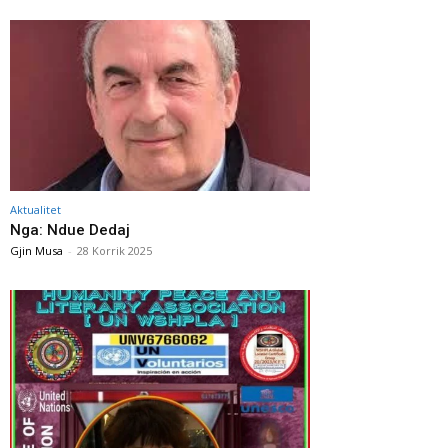
Aktualitet
Nga: Ndue Dedaj
Gjin Musa
-
28 Korrik 2025