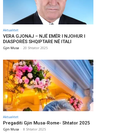
Aktualitet
VERA GJONAJ – NJË EMËR I NJOHUR I
DIASPORËS SHQIPTARE NË ITALI
Gjin Musa
-
20 Shtator 2025
Aktualitet
Pregaditi Gjin Musa-Rome- Shtator 2025
Gjin Musa
-
8 Shtator 2025