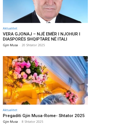
Aktualitet
VERA GJONAJ – NJË EMËR I NJOHUR I
DIASPORËS SHQIPTARE NË ITALI
Gjin Musa
-
20 Shtator 2025
Aktualitet
Pregaditi Gjin Musa-Rome- Shtator 2025
Gjin Musa
-
8 Shtator 2025