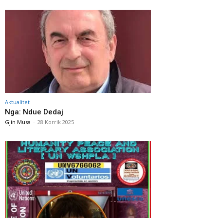
Aktualitet
Nga: Ndue Dedaj
Gjin Musa
-
28 Korrik 2025