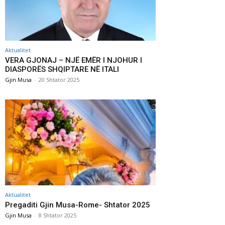
Aktualitet
VERA GJONAJ – NJË EMËR I NJOHUR I
DIASPORËS SHQIPTARE NË ITALI
Gjin Musa
-
20 Shtator 2025
Aktualitet
Pregaditi Gjin Musa-Rome- Shtator 2025
Gjin Musa
-
8 Shtator 2025