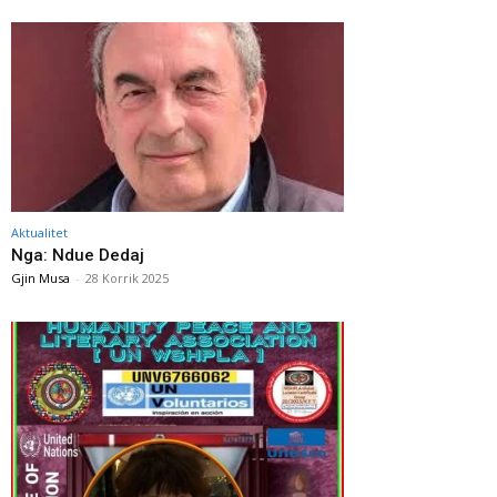
Aktualitet
Nga: Ndue Dedaj
Gjin Musa
-
28 Korrik 2025