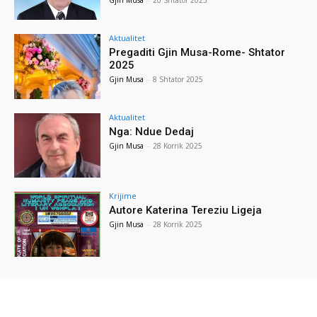
Aktualitet
Pregaditi Gjin Musa-Rome- Shtator
2025
Gjin Musa
-
8 Shtator 2025
Aktualitet
Nga: Ndue Dedaj
Gjin Musa
-
28 Korrik 2025
Krijime
Autore Katerina Tereziu Ligeja
Gjin Musa
-
28 Korrik 2025