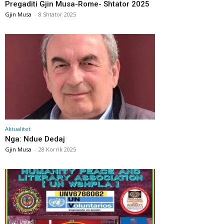
Pregaditi Gjin Musa-Rome- Shtator 2025
Gjin Musa
-
8 Shtator 2025
Aktualitet
Nga: Ndue Dedaj
Gjin Musa
-
28 Korrik 2025