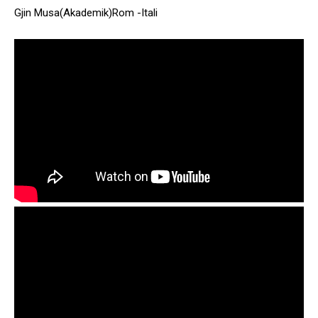
Gjin Musa(Akademik)Rom -Itali