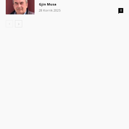
Gjin Musa
28 Korrik 2025
0