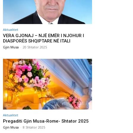
Aktualitet
VERA GJONAJ – NJË EMËR I NJOHUR I
DIASPORËS SHQIPTARE NË ITALI
Gjin Musa
-
20 Shtator 2025
Aktualitet
Pregaditi Gjin Musa-Rome- Shtator 2025
Gjin Musa
-
8 Shtator 2025