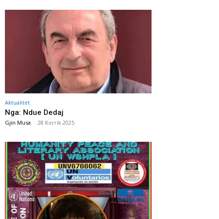
Aktualitet
Nga: Ndue Dedaj
Gjin Musa
-
28 Korrik 2025