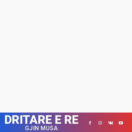
DRITARE E RE
GJIN MUSA