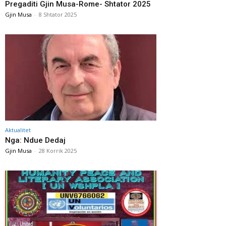
Pregaditi Gjin Musa-Rome- Shtator 2025
Gjin Musa
-
8 Shtator 2025
Aktualitet
Nga: Ndue Dedaj
Gjin Musa
-
28 Korrik 2025