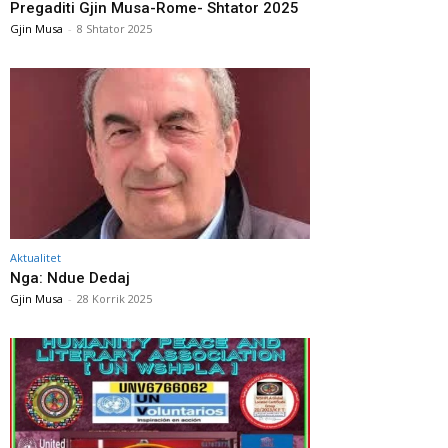
Pregaditi Gjin Musa-Rome- Shtator 2025
Gjin Musa
-
8 Shtator 2025
Aktualitet
Nga: Ndue Dedaj
Gjin Musa
-
28 Korrik 2025