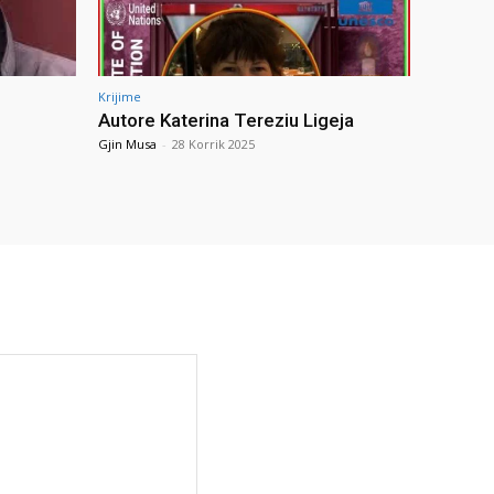
Krijime
Autore Katerina Tereziu Ligeja
Gjin Musa
-
28 Korrik 2025