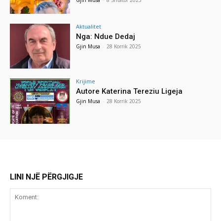
Aktualitet
Nga: Ndue Dedaj
Gjin Musa
-
28 Korrik 2025
Krijime
Autore Katerina Tereziu Ligeja
Gjin Musa
-
28 Korrik 2025
LINI NJË PËRGJIGJE