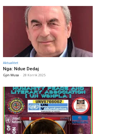
Aktualitet
Nga: Ndue Dedaj
Gjin Musa
-
28 Korrik 2025