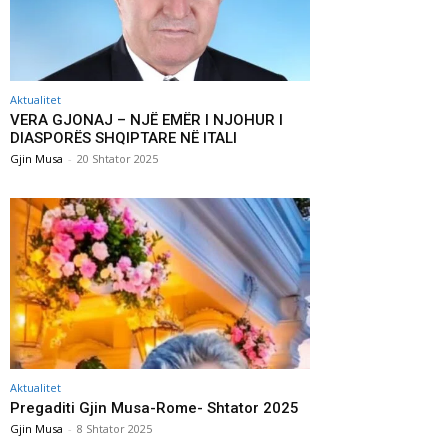
Aktualitet
VERA GJONAJ – NJË EMËR I NJOHUR I
DIASPORËS SHQIPTARE NË ITALI
Gjin Musa
-
20 Shtator 2025
Aktualitet
Pregaditi Gjin Musa-Rome- Shtator 2025
Gjin Musa
-
8 Shtator 2025