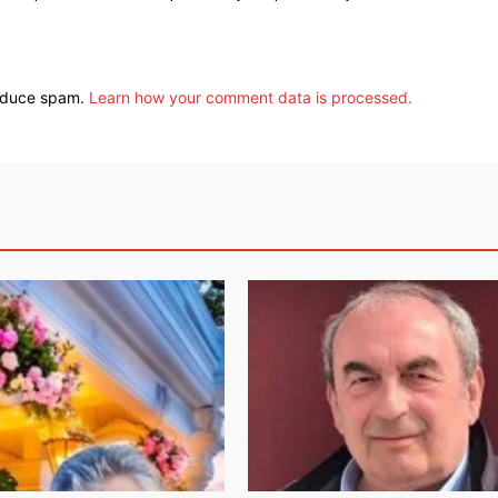
reduce spam.
Learn how your comment data is processed.