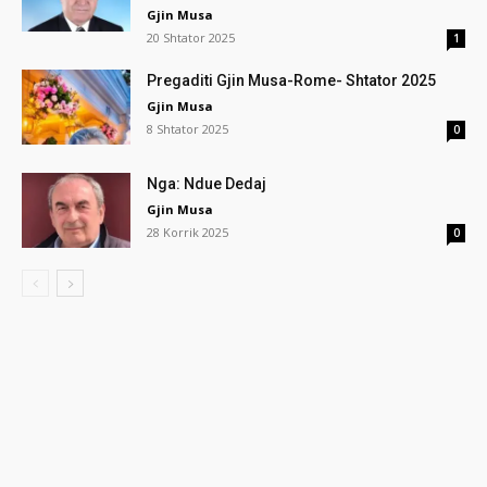
Gjin Musa
20 Shtator 2025
1
Pregaditi Gjin Musa-Rome- Shtator 2025
Gjin Musa
8 Shtator 2025
0
Nga: Ndue Dedaj
Gjin Musa
28 Korrik 2025
0