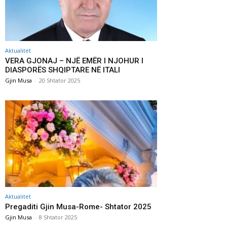
Aktualitet
VERA GJONAJ – NJË EMËR I NJOHUR I
DIASPORËS SHQIPTARE NË ITALI
Gjin Musa
-
20 Shtator 2025
Aktualitet
Pregaditi Gjin Musa-Rome- Shtator 2025
Gjin Musa
-
8 Shtator 2025