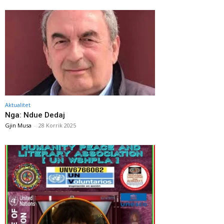
Aktualitet
Nga: Ndue Dedaj
Gjin Musa
-
28 Korrik 2025