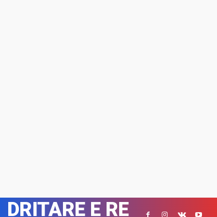
DRITARE E RE