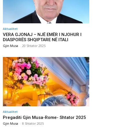
Aktualitet
VERA GJONAJ – NJË EMËR I NJOHUR I
DIASPORËS SHQIPTARE NË ITALI
Gjin Musa
-
20 Shtator 2025
Aktualitet
Pregaditi Gjin Musa-Rome- Shtator 2025
Gjin Musa
-
8 Shtator 2025