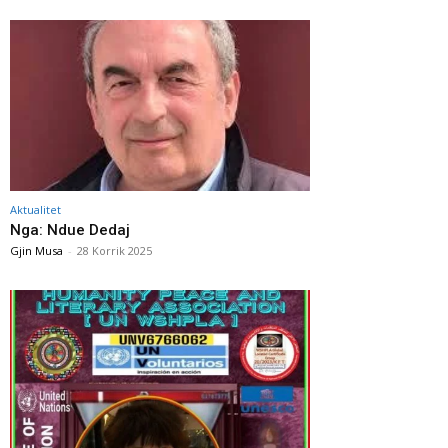
Aktualitet
Nga: Ndue Dedaj
Gjin Musa
-
28 Korrik 2025