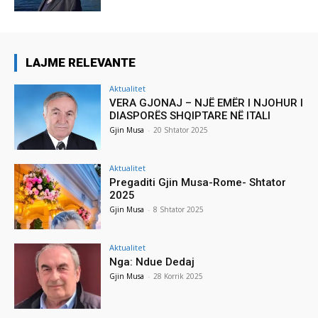
LAJME RELEVANTE
Aktualitet
VERA GJONAJ – NJË EMËR I NJOHUR I
DIASPORËS SHQIPTARE NË ITALI
Gjin Musa
-
20 Shtator 2025
Aktualitet
Pregaditi Gjin Musa-Rome- Shtator
2025
Gjin Musa
-
8 Shtator 2025
Aktualitet
Nga: Ndue Dedaj
Gjin Musa
-
28 Korrik 2025