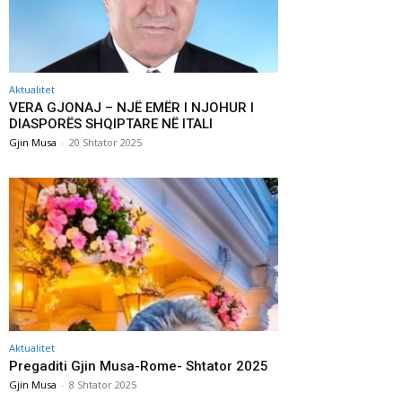
Aktualitet
VERA GJONAJ – NJË EMËR I NJOHUR I
DIASPORËS SHQIPTARE NË ITALI
Gjin Musa
-
20 Shtator 2025
Aktualitet
Pregaditi Gjin Musa-Rome- Shtator 2025
Gjin Musa
-
8 Shtator 2025