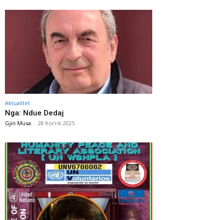
Aktualitet
Nga: Ndue Dedaj
Gjin Musa
-
28 Korrik 2025