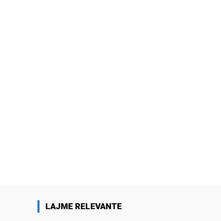
LAJME RELEVANTE