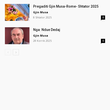
Pregaditi Gjin Musa-Rome- Shtator 2025
Gjin Musa
8 Shtator 2025
0
Nga: Ndue Dedaj
Gjin Musa
28 Korrik 2025
0