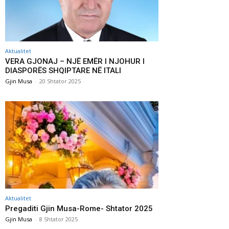
Aktualitet
VERA GJONAJ – NJË EMËR I NJOHUR I
DIASPORËS SHQIPTARE NË ITALI
Gjin Musa
-
20 Shtator 2025
Aktualitet
Pregaditi Gjin Musa-Rome- Shtator 2025
Gjin Musa
-
8 Shtator 2025