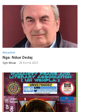
Aktualitet
Nga: Ndue Dedaj
Gjin Musa
-
28 Korrik 2025