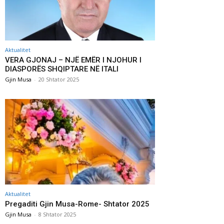
Aktualitet
VERA GJONAJ – NJË EMËR I NJOHUR I
DIASPORËS SHQIPTARE NË ITALI
Gjin Musa
-
20 Shtator 2025
Aktualitet
Pregaditi Gjin Musa-Rome- Shtator 2025
Gjin Musa
-
8 Shtator 2025