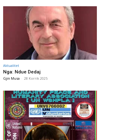
Aktualitet
Nga: Ndue Dedaj
Gjin Musa
-
28 Korrik 2025