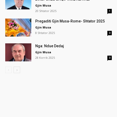
Gjin Musa
20 Shtator 2025
1
Pregaditi Gjin Musa-Rome- Shtator 2025
Gjin Musa
8 Shtator 2025
0
Nga: Ndue Dedaj
Gjin Musa
28 Korrik 2025
0