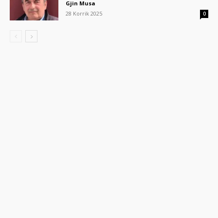
Gjin Musa
28 Korrik 2025
0