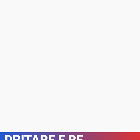
DRITARE E RE