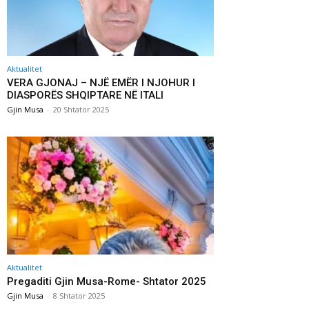
Aktualitet
VERA GJONAJ – NJË EMËR I NJOHUR I
DIASPORËS SHQIPTARE NË ITALI
Gjin Musa
-
20 Shtator 2025
Aktualitet
Pregaditi Gjin Musa-Rome- Shtator 2025
Gjin Musa
-
8 Shtator 2025