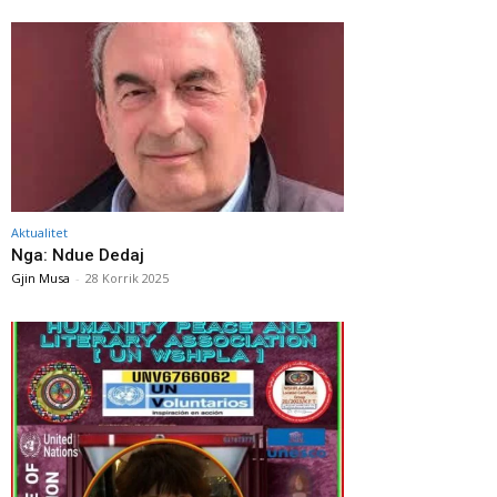
Aktualitet
Nga: Ndue Dedaj
Gjin Musa
-
28 Korrik 2025