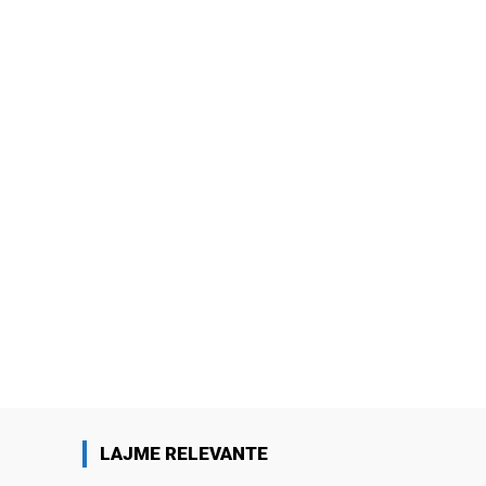
LAJME RELEVANTE