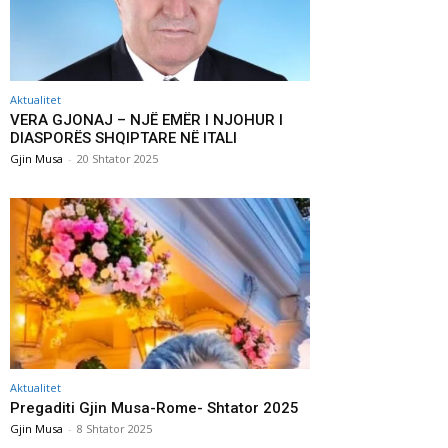
Aktualitet
VERA GJONAJ – NJË EMËR I NJOHUR I
DIASPORËS SHQIPTARE NË ITALI
Gjin Musa
-
20 Shtator 2025
Aktualitet
Pregaditi Gjin Musa-Rome- Shtator 2025
Gjin Musa
-
8 Shtator 2025