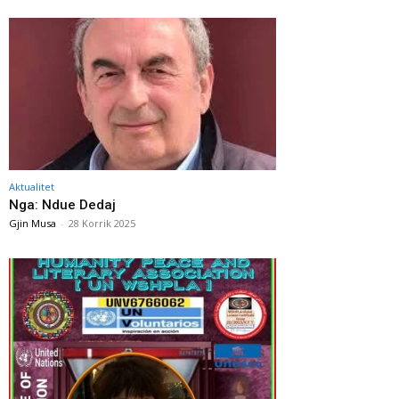
Aktualitet
Nga: Ndue Dedaj
Gjin Musa
-
28 Korrik 2025