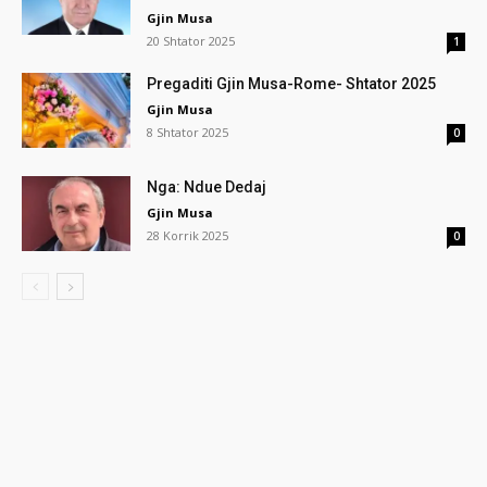
Gjin Musa
20 Shtator 2025
1
Pregaditi Gjin Musa-Rome- Shtator 2025
Gjin Musa
8 Shtator 2025
0
Nga: Ndue Dedaj
Gjin Musa
28 Korrik 2025
0