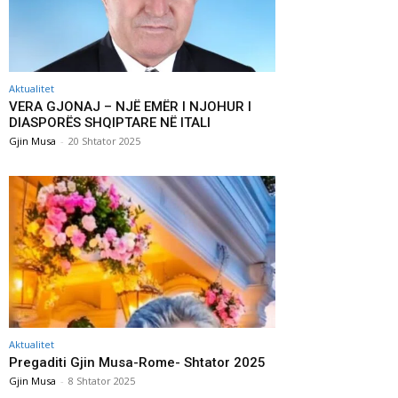
Aktualitet
VERA GJONAJ – NJË EMËR I NJOHUR I
DIASPORËS SHQIPTARE NË ITALI
Gjin Musa
-
20 Shtator 2025
Aktualitet
Pregaditi Gjin Musa-Rome- Shtator 2025
Gjin Musa
-
8 Shtator 2025