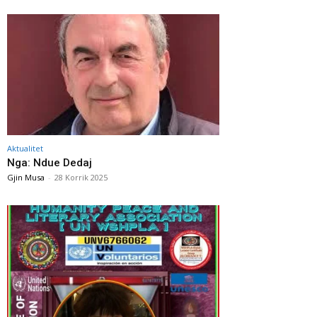
Aktualitet
Nga: Ndue Dedaj
Gjin Musa
-
28 Korrik 2025