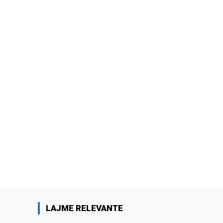
LAJME RELEVANTE