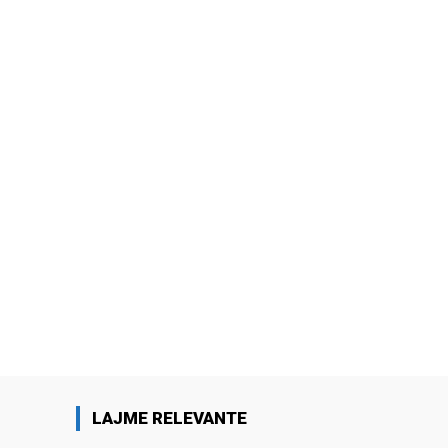
LAJME RELEVANTE