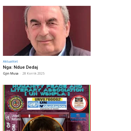
Aktualitet
Nga: Ndue Dedaj
Gjin Musa
-
28 Korrik 2025