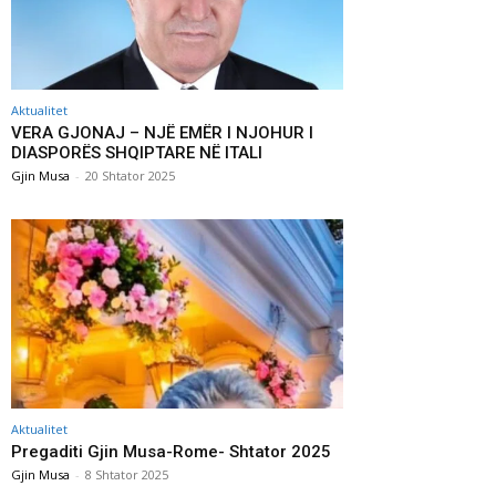
Aktualitet
VERA GJONAJ – NJË EMËR I NJOHUR I
DIASPORËS SHQIPTARE NË ITALI
Gjin Musa
-
20 Shtator 2025
Aktualitet
Pregaditi Gjin Musa-Rome- Shtator 2025
Gjin Musa
-
8 Shtator 2025