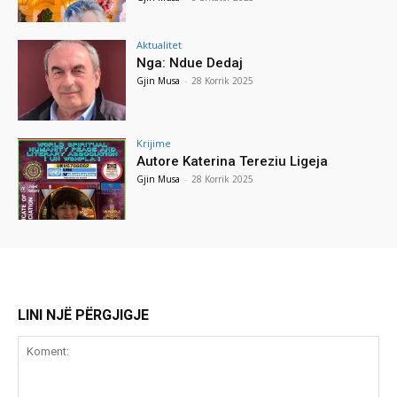
Aktualitet
Nga: Ndue Dedaj
Gjin Musa
-
28 Korrik 2025
Krijime
Autore Katerina Tereziu Ligeja
Gjin Musa
-
28 Korrik 2025
LINI NJË PËRGJIGJE