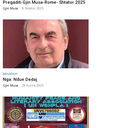
Pregaditi Gjin Musa-Rome- Shtator 2025
Gjin Musa
-
8 Shtator 2025
Aktualitet
Nga: Ndue Dedaj
Gjin Musa
-
28 Korrik 2025